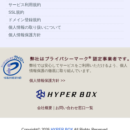
サービス利用規約
SSL規約
ドメイン登録規約
個人情報の取り扱いについて
個人情報保護方針
弊社では安心してサービスをご利用いただけるよう、個人
情報保護の徹底に取り組んでいます。
個人情報保護方針
>>
会社概要
|
お問い合わせ窓口一覧
Copyright© 2026
HYPER BOX
All Rights Reserved.