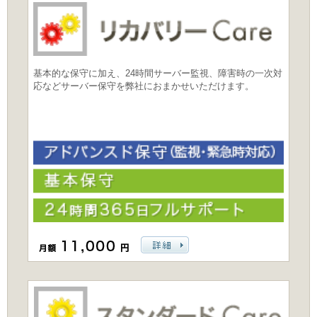
基本的な保守に加え、24時間サーバー監視、障害時の一次対
応などサーバー保守を弊社におまかせいただけます。