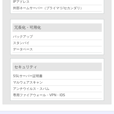
IPアドレス
外部ネームサーバー（プライマリ/セカンダリ）
冗長化・可用化
バックアップ
スタンバイ
データベース
セキュリティ
SSLサーバー証明書
マルウェアスキャン
アンチウイルス・スパム
専用ファイアウォール・VPN・IDS