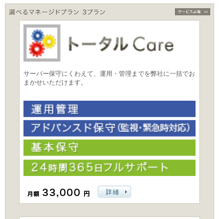
サーバー保守にくわえて、運用・管理までを弊社に一括でお
まかせいただけます。