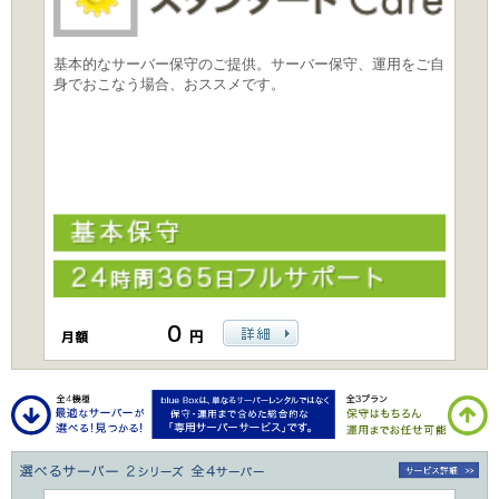
基本的なサーバー保守のご提供。サーバー保守、運用をご自
身でおこなう場合、おススメです。