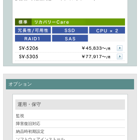
オプション
運用・保守
監視
障害復旧対応
納品時初期設定
ソフトウェアインストール