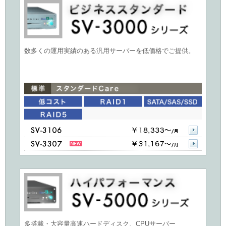
数多くの運用実績のある汎用サーバーを低価格でご提供。
多搭載・大容量高速ハードディスク、CPUサーバー