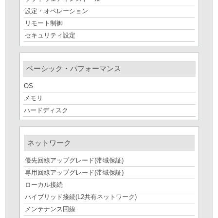
設定・オペレーション
リモート制御
セキュリティ設定
ベーシック・パフォーマンス
OS
メモリ
ハードディスク
ネットワーク
優先回線アップグレード(帯域保証)
専用回線アップグレード(帯域保証)
ローカル接続
ハイブリッド接続(L2共有ネットワーク)
メンテナンス回線