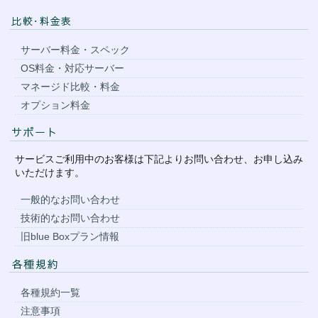
サーバー料金・スペック
OS料金・対応サーバー
マネージド比較・料金
オプション料金
サービスご利用中のお客様は下記よりお問い合わせ、お申し込み
いただけます。
一般的なお問い合わせ
技術的なお問い合わせ
旧blue Boxプラン情報
各種規約一覧
注意事項