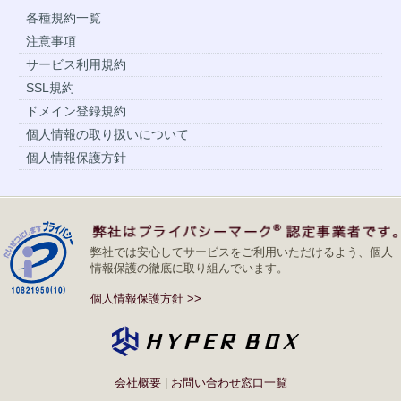
各種規約一覧
注意事項
サービス利用規約
SSL規約
ドメイン登録規約
個人情報の取り扱いについて
個人情報保護方針
弊社では安心してサービスをご利用いただけるよう、個人
情報保護の徹底に取り組んでいます。
個人情報保護方針
>>
会社概要
|
お問い合わせ窓口一覧