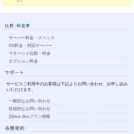
い。
サーバー料金・スペック
OS料金・対応サーバー
マネージド比較・料金
オプション料金
サービスご利用中のお客様は下記よりお問い合わせ、お申し込み
いただけます。
一般的なお問い合わせ
技術的なお問い合わせ
旧blue Boxプラン情報