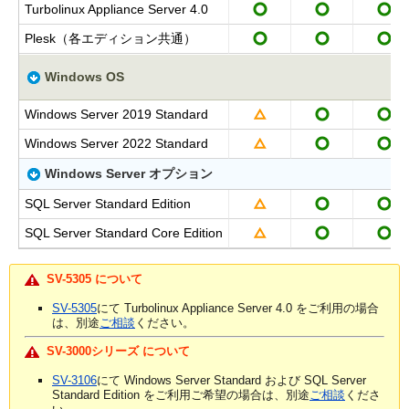
Turbolinux Appliance Server 4.0
Plesk（各エディション共通）
Windows OS
Windows Server 2019 Standard
Windows Server 2022 Standard
Windows Server オプション
SQL Server Standard Edition
SQL Server Standard Core Edition
SV-5305 について
SV-5305
にて Turbolinux Appliance Server 4.0 をご利用の場合
は、別途
ご相談
ください。
SV-3000シリーズ について
SV-3106
にて Windows Server Standard および SQL Server
Standard Edition をご利用ご希望の場合は、別途
ご相談
くださ