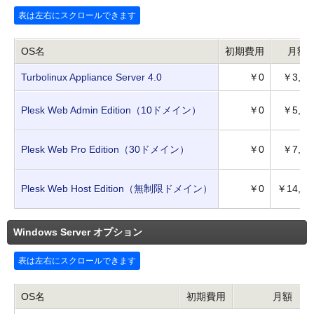
OS名
初期費用
月額
Turbolinux Appliance Server 4.0
￥0
￥3,30
Plesk Web Admin Edition（10ドメイン）
￥0
￥5,28
Plesk Web Pro Edition（30ドメイン）
￥0
￥7,92
Plesk Web Host Edition（無制限ドメイン）
￥0
￥14,85
Windows Server オプション
OS名
初期費用
月額