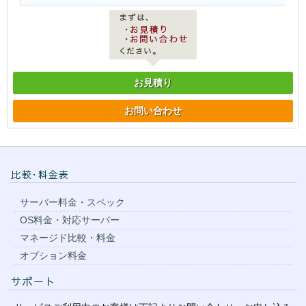
お見積り
お問い合わせ
サーバー料金・スペック
OS料金・対応サーバー
マネージド比較・料金
オプション料金