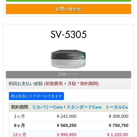
お問い合わせ
詳細ページ
初回お支払い総額
(初期費用 + 月額 * 契約期間)
契約期間
リカバリーCare
/
スタンダードCare
トータルCare
1ヶ月
¥
242,000
¥
308,000
6ヶ月
¥
569,250
¥
750,750
12ヶ月
¥
990,000
¥
1,320,000