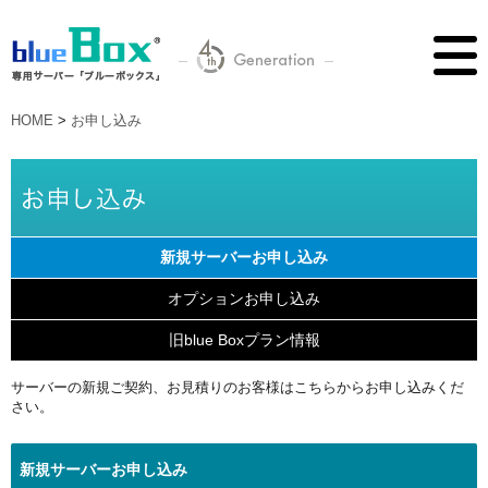
HOME
>
お申し込み
新規サーバーお申し込み
オプションお申し込み
旧blue Boxプラン情報
サーバーの新規ご契約、お見積りのお客様はこちらからお申し込みくだ
さい。
新規サーバーお申し込み