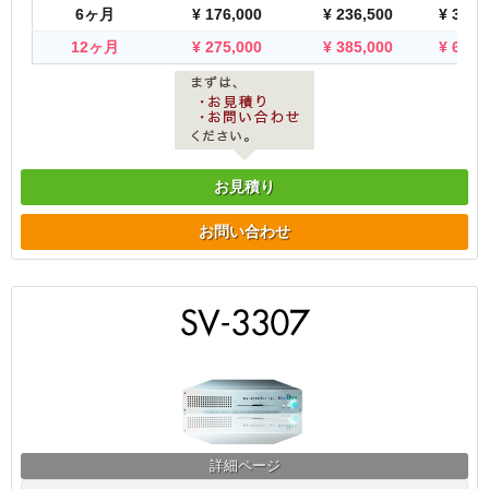
6ヶ月
¥
176,000
¥
236,500
¥
357,
12ヶ月
¥
275,000
¥
385,000
¥
605,
お見積り
お問い合わせ
詳細ページ