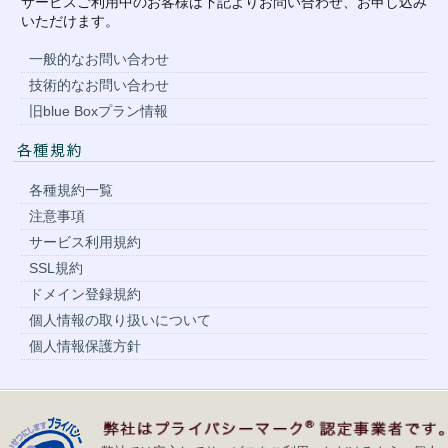
サービスご利用中のお客様は下記よりお問い合わせ、お申し込み
いただけます。
一般的なお問い合わせ
技術的なお問い合わせ
旧blue Boxプラン情報
各種規約一覧
注意事項
サービス利用規約
SSL規約
ドメイン登録規約
個人情報の取り扱いについて
個人情報保護方針