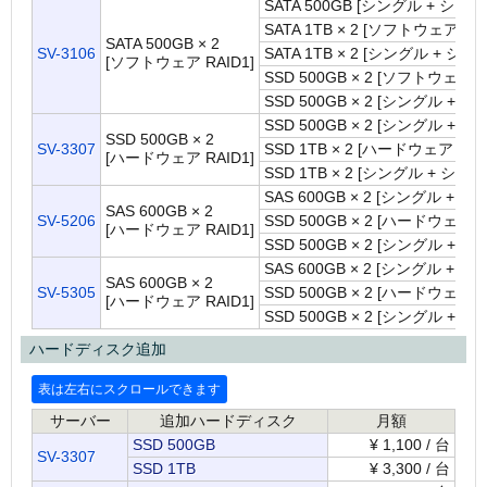
SATA 500GB [シングル + シング
SATA 1TB × 2 [ソフトウェア RAI
SATA 500GB × 2
SV-3106
SATA 1TB × 2 [シングル + シン
[ソフトウェア RAID1]
SSD 500GB × 2 [ソフトウェア RA
SSD 500GB × 2 [シングル + シ
SSD 500GB × 2 [シングル + シ
SSD 500GB × 2
SV-3307
SSD 1TB × 2 [ハードウェア RAID
[ハードウェア RAID1]
SSD 1TB × 2 [シングル + シング
SAS 600GB × 2 [シングル + シ
SAS 600GB × 2
SV-5206
SSD 500GB × 2 [ハードウェア R
[ハードウェア RAID1]
SSD 500GB × 2 [シングル + シ
SAS 600GB × 2 [シングル + シ
SAS 600GB × 2
SV-5305
SSD 500GB × 2 [ハードウェア R
[ハードウェア RAID1]
SSD 500GB × 2 [シングル + シ
ハードディスク追加
サーバー
追加ハードディスク
月額
SSD 500GB
¥
1,100 / 台
SV-3307
SSD 1TB
¥
3,300 / 台