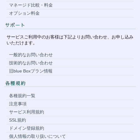
マネージド比較・料金
オプション料金
サービスご利用中のお客様は下記よりお問い合わせ、お申し込み
いただけます。
一般的なお問い合わせ
技術的なお問い合わせ
旧blue Boxプラン情報
各種規約一覧
注意事項
サービス利用規約
SSL規約
ドメイン登録規約
個人情報の取り扱いについて