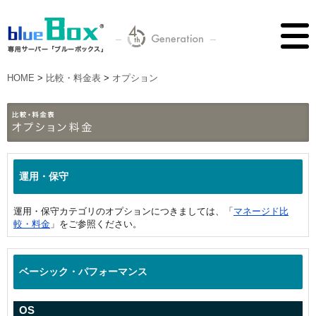
HOME
>
比較・料金表
>
オプション
運用・保守
運用・保守カテゴリのオプションにつきましては、「
マネージド比
較・料金
」をご参照ください。
ベーシック・パフォーマンス
OS