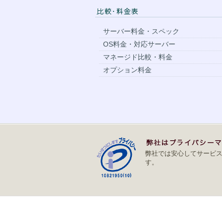
サーバー料金・スペック
OS料金・対応サーバー
マネージド比較・料金
オプション料金
弊社では安心してサービ
す。