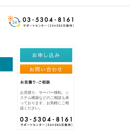
お見積り、サーバー移転、シ
ステム構築などのご相談も承
っております。お気軽にご相
談ください。