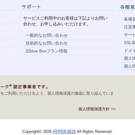
サービスご利用中のお客様は下記よりお問い
各種
合わせ、お申し込みいただけます。
注意
サー
一般的なお問い合わせ
SSL
技術的なお問い合わせ
ドメ
旧blue Boxプラン情報
個人
個人
スをご利用いただけるよう、個人情報保護の徹底に取り組んでいま
個人情報保護方針
>>
Copyright© 2026
HYPER BOX
All Rights Reserved.