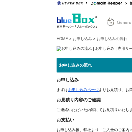
HOME
>
お申し込み
>
お申し込みの流れ
お申し込みの流れ
お申し込み
まずは
お申し込みページ
よりお見積り、お
お見積り内容のご確認
ご連絡いただいた内容にてお見積りいたし
お支払い
お申し込み後、弊社より「ご入金のご案内