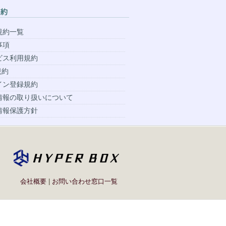
規約一覧
事項
ビス利用規約
規約
イン登録規約
情報の取り扱いについて
情報保護方針
会社概要
|
お問い合わせ窓口一覧