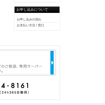
お申し込みについて
お申し込みの流れ
お支払い方法 / 窓口