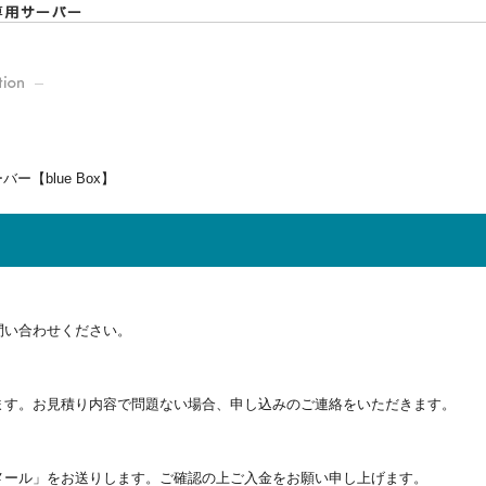
問い合わせください。
ます。お見積り内容で問題ない場合、申し込みのご連絡をいただきます。
メール」をお送りします。ご確認の上ご入金をお願い申し上げます。