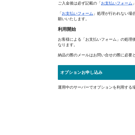
ご入金後は必ず記載の「
お支払いフォーム
「
お支払いフォーム
」処理が行われない場
願いいたします。
利用開始
お客様による「お支払いフォーム」の処理
なります。
納品の際のメールはお問い合せの際に必要
オプションお申し込み
運用中のサーバーでオプションを利用する