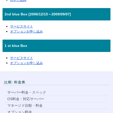
2nd blue Box [2006/12/15～2009/09/07]
サービスサイト
オプションお申し込み
1 st blue Box
サービスサイト
オプションお申し込み
サーバー料金・スペック
OS料金・対応サーバー
マネージド比較・料金
オプション料金