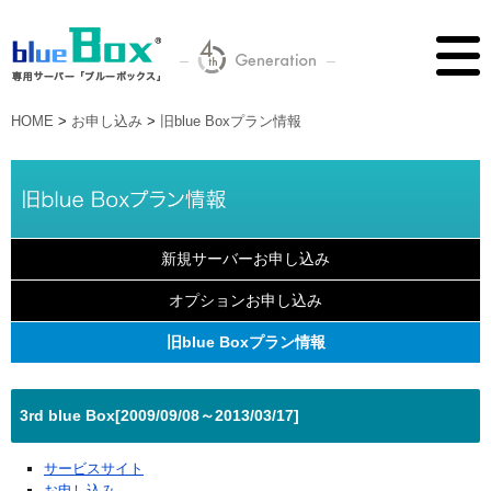
HOME
>
お申し込み
>
旧blue Boxプラン情報
新規サーバーお申し込み
オプションお申し込み
旧blue Boxプラン情報
3rd blue Box[2009/09/08～2013/03/17]
サービスサイト
お申し込み