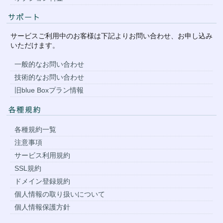
サービスご利用中のお客様は下記よりお問い合わせ、お申し込み
いただけます。
一般的なお問い合わせ
技術的なお問い合わせ
旧blue Boxプラン情報
各種規約一覧
注意事項
サービス利用規約
SSL規約
ドメイン登録規約
個人情報の取り扱いについて
個人情報保護方針