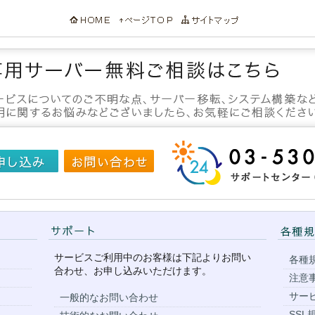
サービスご利用中のお客様は下記よりお問い
各種
合わせ、お申し込みいただけます。
注意
サー
一般的なお問い合わせ
SSL