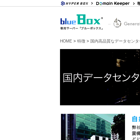
HOME
>
特徴
>
国内高品質なデータセンタ