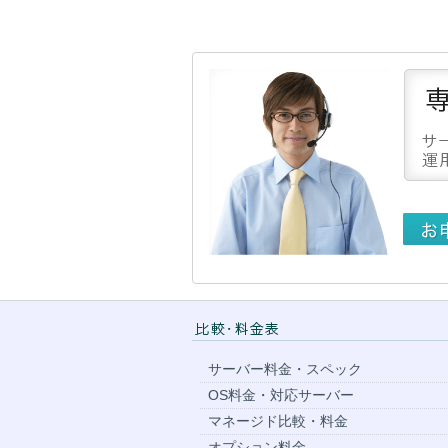
サーバー料金・スペック
OS料金・対応サーバー
マネージド比較・料金
オプション料金