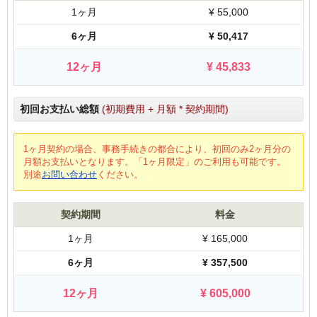
1ヶ月
¥
55,000
6ヶ月
¥
50,417
12ヶ月
¥
45,833
初回お支払い総額
(初期費用 + 月額 * 契約期間)
1ヶ月契約の場合、事務手続きの都合により、初回のみ2ヶ月分の
月額お支払いとなります。「1ヶ月限定」のご利用も可能です。
別途
お問い合わせ
ください。
契約期間
料金
1ヶ月
¥
165,000
6ヶ月
¥
357,500
12ヶ月
¥
605,000