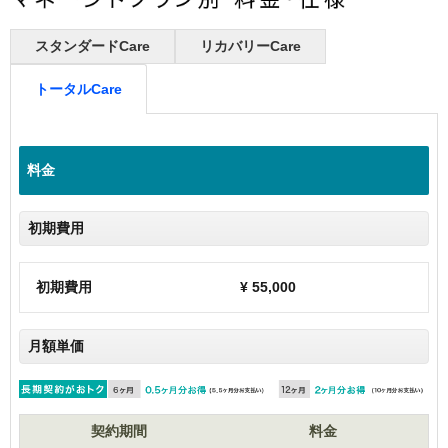
スタンダードCare
リカバリーCare
トータルCare
料金
初期費用
初期費用
¥
55,000
月額単価
契約期間
料金