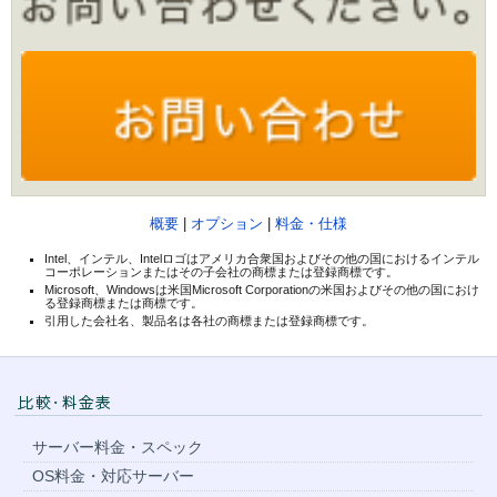
概要
|
オプション
|
料金・仕様
Intel、インテル、Intelロゴはアメリカ合衆国およびその他の国におけるインテル
コーポレーションまたはその子会社の商標または登録商標です。
Microsoft、Windowsは米国Microsoft Corporationの米国およびその他の国におけ
る登録商標または商標です。
引用した会社名、製品名は各社の商標または登録商標です。
サーバー料金・スペック
OS料金・対応サーバー