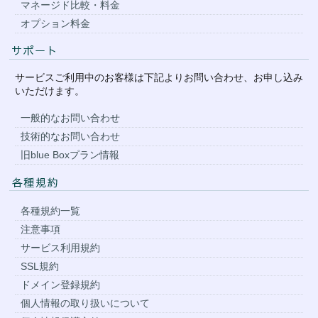
マネージド比較・料金
オプション料金
サービスご利用中のお客様は下記よりお問い合わせ、お申し込み
いただけます。
一般的なお問い合わせ
技術的なお問い合わせ
旧blue Boxプラン情報
各種規約一覧
注意事項
サービス利用規約
SSL規約
ドメイン登録規約
個人情報の取り扱いについて