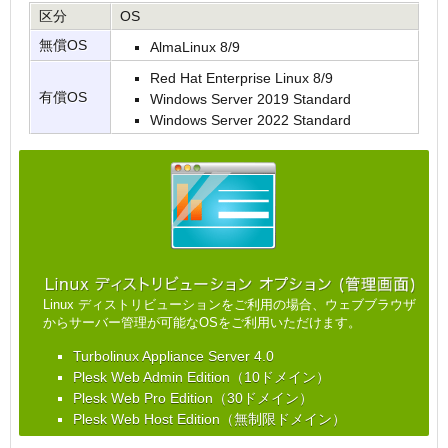
区分
OS
無償OS
AlmaLinux 8/9
Red Hat Enterprise Linux 8/9
有償OS
Windows Server 2019 Standard
Windows Server 2022 Standard
Linux ディストリビューションをご利用の場合、ウェブブラウザ
からサーバー管理が可能なOSをご利用いただけます。
Turbolinux Appliance Server 4.0
Plesk Web Admin Edition（10ドメイン）
Plesk Web Pro Edition（30ドメイン）
Plesk Web Host Edition（無制限ドメイン）